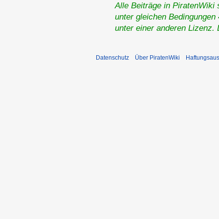
Alle Beiträge in PiratenWiki
unter gleichen Bedingungen 4
unter einer anderen Lizenz.
Datenschutz
Über PiratenWiki
Haftungsaus