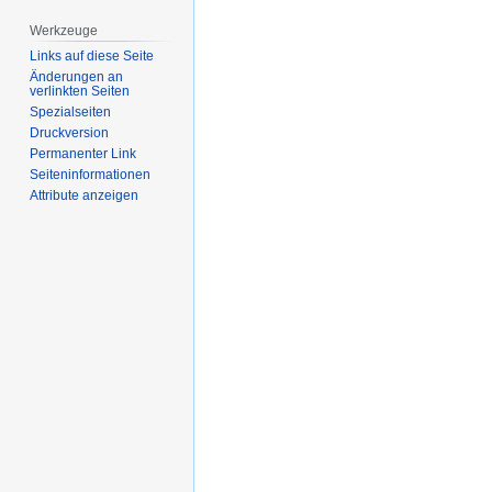
Werkzeuge
Links auf diese Seite
Änderungen an
verlinkten Seiten
Spezialseiten
Druckversion
Permanenter Link
Seiten­­informationen
Attribute anzeigen