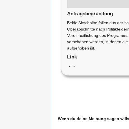
Antragsbegründung
Beide Abschnitte fallen aus der s
Oberabschnitte nach Politikfelder
Vereinheitlichung des Programms s
verschoben werden, in denen die
aufgehoben ist.
Link
-
Wenn du deine Meinung sagen willst