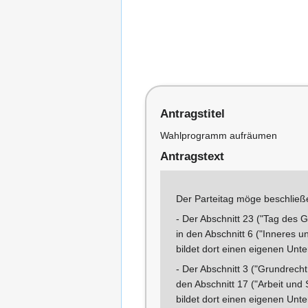
Antragstitel
Wahlprogramm aufräumen
Antragstext
Der Parteitag möge beschließ
- Der Abschnitt 23 ("Tag des 
in den Abschnitt 6 ("Inneres u
bildet dort einen eigenen Unte
- Der Abschnitt 3 ("Grundrecht
den Abschnitt 17 ("Arbeit und
bildet dort einen eigenen Unte