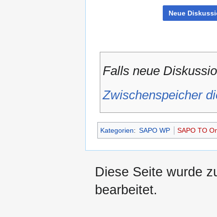
Falls neue Diskussio
Zwischenspeicher di
Kategorien
:
SAPO WP
SAPO TO Onl
Diese Seite wurde zu
bearbeitet.