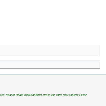
". Manche Inhalte (Dateien/Bilder) stehen ggf. unter einer anderen Lizenz.