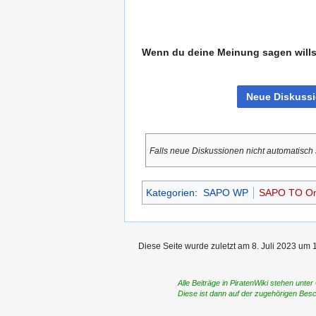
Wenn du deine Meinung sagen willst
Falls neue Diskussionen nicht automatisch
Kategorien
:
SAPO WP
SAPO TO Onl
Diese Seite wurde zuletzt am 8. Juli 2023 um 
Alle Beiträge in PiratenWiki stehen unter
Diese ist dann auf der zugehörigen Bes