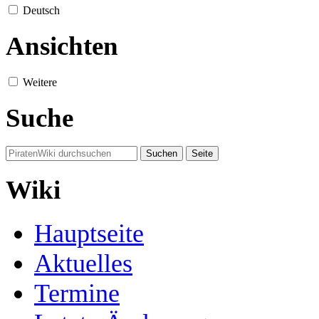
Deutsch
Ansichten
Weitere
Suche
Wiki
Hauptseite
Aktuelles
Termine