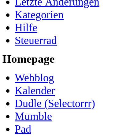
Letzte Änderungen
Kategorien
Hilfe
Steuerrad
Homepage
Webblog
Kalender
Dudle (Selectorrr)
Mumble
Pad