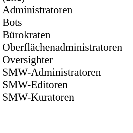
Administratoren
Bots
Bürokraten
Oberflächenadministratoren
Oversighter
SMW-Administratoren
SMW-Editoren
SMW-Kuratoren