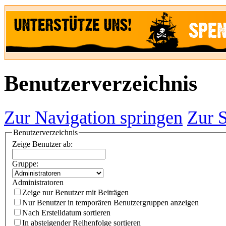
Benutzerverzeichnis
Zur Navigation springen
Zur 
Benutzerverzeichnis
Zeige Benutzer ab:
Gruppe:
Administratoren
Zeige nur Benutzer mit Beiträgen
Nur Benutzer in temporären Benutzergruppen anzeigen
Nach Erstelldatum sortieren
In absteigender Reihenfolge sortieren