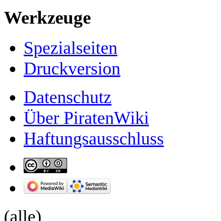
Werkzeuge
Spezialseiten
Druckversion
Datenschutz
Über PiratenWiki
Haftungsausschluss
(alle)