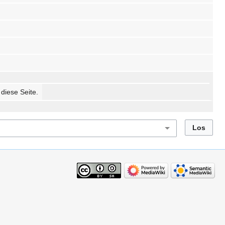
 diese Seite.