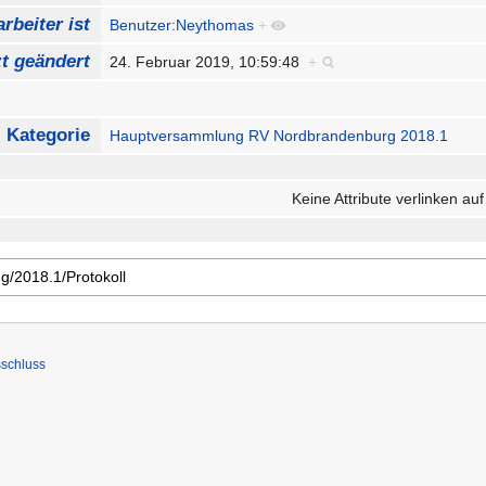
rbeiter ist
Benutzer:Neythomas
+
zt geändert
24. Februar 2019, 10:59:48
+
Kategorie
Hauptversammlung RV Nordbrandenburg 2018.1
Keine Attribute verlinken auf
schluss