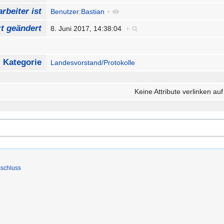
rbeiter ist
Benutzer:Bastian
+
zt geändert
8. Juni 2017, 14:38:04
+
Kategorie
Landesvorstand/Protokolle
Keine Attribute verlinken auf
schluss