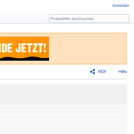
Anmelden
Suche
RDF
Hilfe