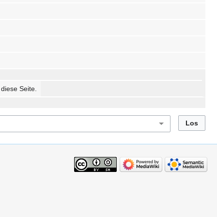
 diese Seite.