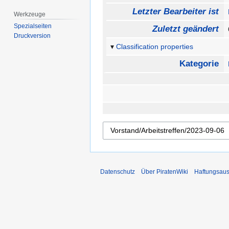
Letzter Bearbeiter ist
Werkzeuge
Spezialseiten
Zuletzt geändert
Druckversion
Classification properties
Kategorie
Datenschutz
Über PiratenWiki
Haftungsaus