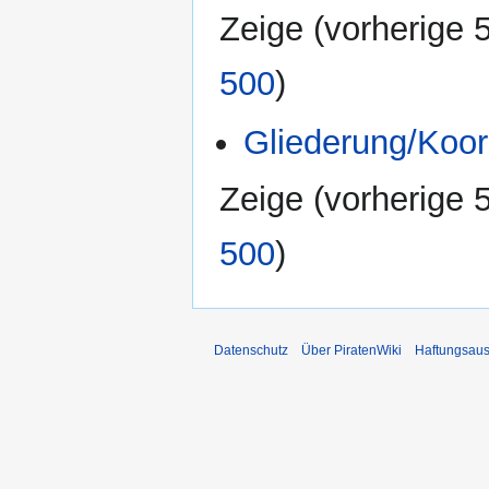
Zeige (
vorherige 
500
)
Gliederung/Koor
Zeige (
vorherige 
500
)
Datenschutz
Über PiratenWiki
Haftungsaus