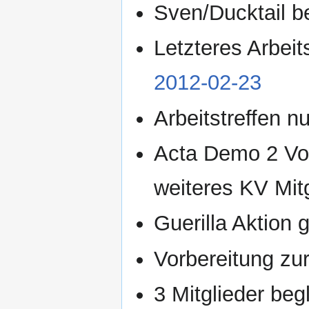
Sven/Ducktail be
Letzteres Arbeit
2012-02-23
Arbeitstreffen 
Acta Demo 2 Vor
weiteres KV Mit
Guerilla Aktion g
Vorbereitung zu
3 Mitglieder be