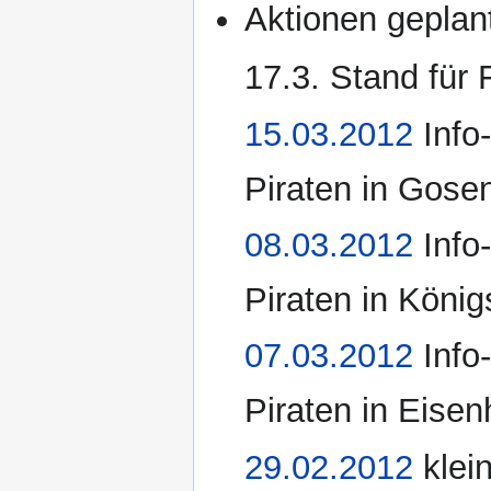
Aktionen geplan
17.3. Stand für 
15.03.2012
Info
Piraten in Gose
08.03.2012
Info
Piraten in Köni
07.03.2012
Info
Piraten in Eisen
29.02.2012
klei