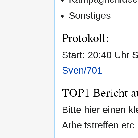
Sonstiges
Protokoll:
Start: 20:40 Uhr S
Sven/701
TOP1 Bericht a
Bitte hier einen k
Arbeitstreffen etc