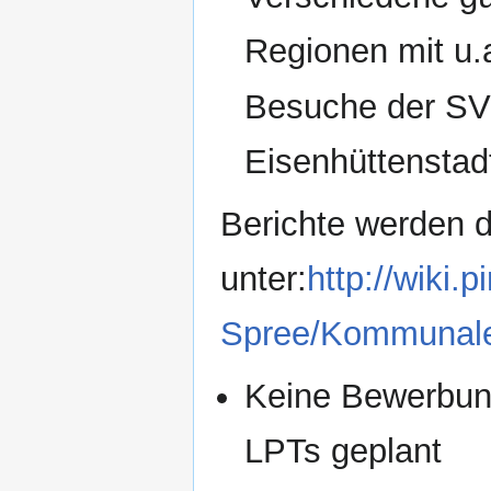
Regionen mit u.
Besuche der SV
Eisenhüttenstad
Berichte werden d
unter:
http://wiki
Spree/Kommunal
Keine Bewerbun
LPTs geplant