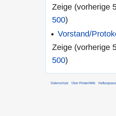
Zeige (
vorherige 
500
)
Vorstand/Protok
Zeige (
vorherige 
500
)
Datenschutz
Über PiratenWiki
Haftungsaus