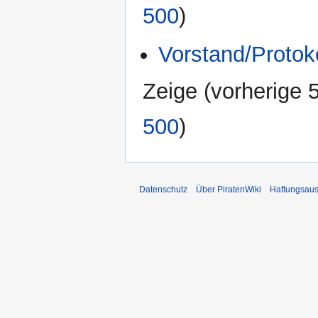
500
)
Vorstand/Protok
Zeige (
vorherige 
500
)
Datenschutz
Über PiratenWiki
Haftungsaus