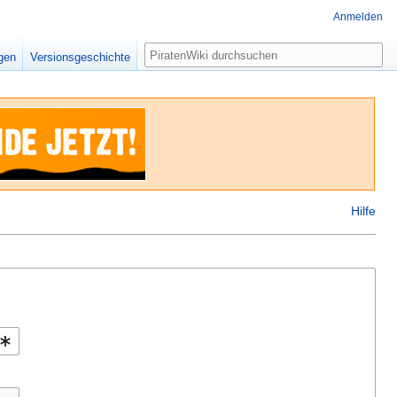
Anmelden
Suche
igen
Versionsgeschichte
Hilfe