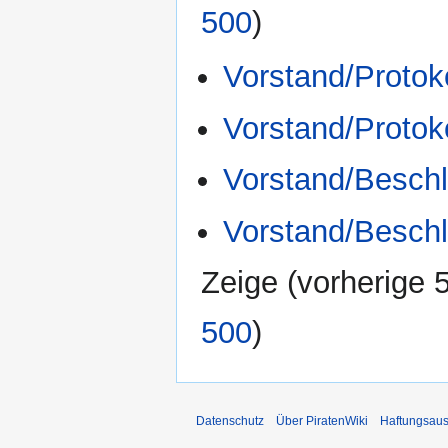
500
)
Vorstand/Protok
Vorstand/Protok
Vorstand/Besch
Vorstand/Besch
Zeige (
vorherige 
500
)
Datenschutz
Über PiratenWiki
Haftungsaus