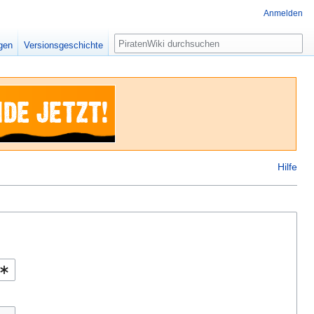
Anmelden
Suche
igen
Versionsgeschichte
Hilfe