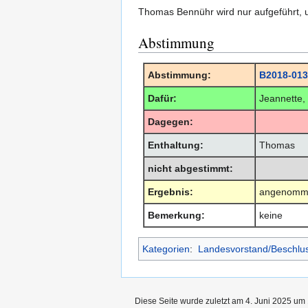
Thomas Bennühr wird nur aufgeführt,
Abstimmung
Abstimmung:
B2018-013
Dafür:
Jeannette,
Dagegen:
Enthaltung:
Thomas
nicht abgestimmt:
Ergebnis:
angenomm
Bemerkung:
keine
Kategorien
:
Landesvorstand/Beschlu
Diese Seite wurde zuletzt am 4. Juni 2025 um 