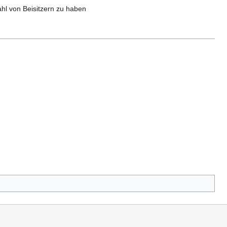
l von Beisitzern zu haben