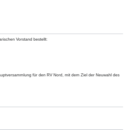
schen Vorstand bestellt:
uptversammlung für den RV Nord, mit dem Ziel der Neuwahl des