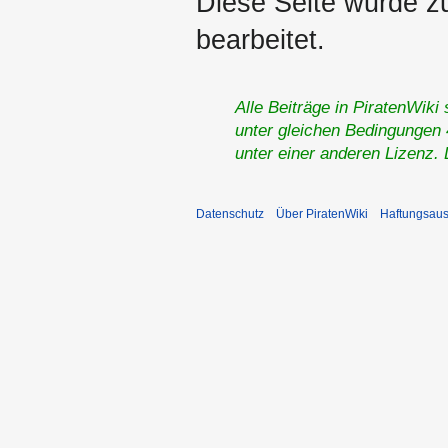
Diese Seite wurde z
bearbeitet.
Alle Beiträge in PiratenWiki
unter gleichen Bedingungen 4
unter einer anderen Lizenz.
Datenschutz
Über PiratenWiki
Haftungsaus