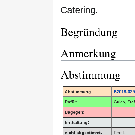
Catering.
Begründung
Anmerkung
Abstimmung
Abstimmung:
B2018-029
Dafür:
Guido, Ste
Dagegen:
Enthaltung:
nicht abgestimmt:
Frank