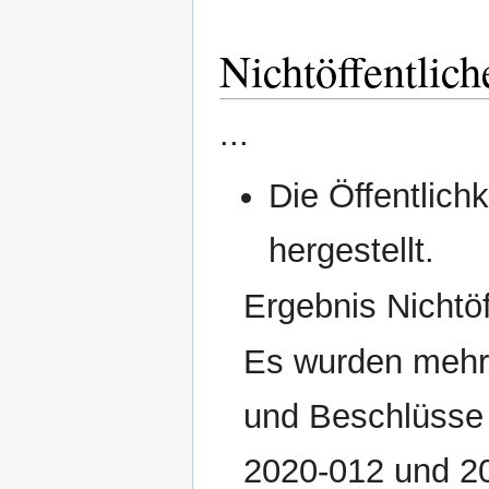
Nichtöffentlich
...
Die Öffentlich
hergestellt.
Ergebnis Nichtöff
Es wurden mehr
und Beschlüsse 
2020-012 und 2