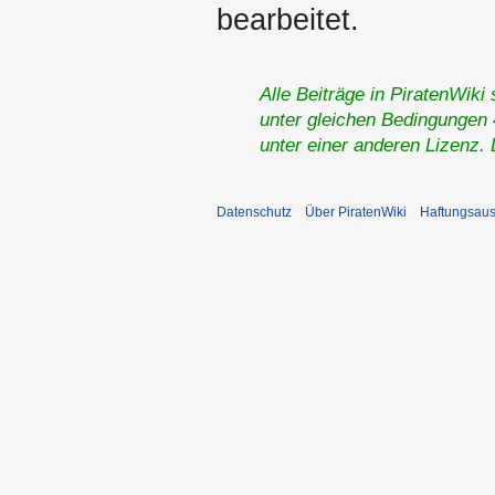
bearbeitet.
Alle Beiträge in PiratenWiki
unter gleichen Bedingungen 4
unter einer anderen Lizenz.
Datenschutz
Über PiratenWiki
Haftungsaus