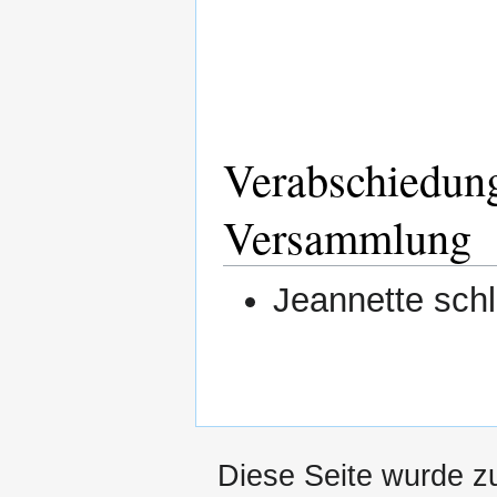
Verabschiedung
Versammlung
Jeannette schl
Diese Seite wurde z