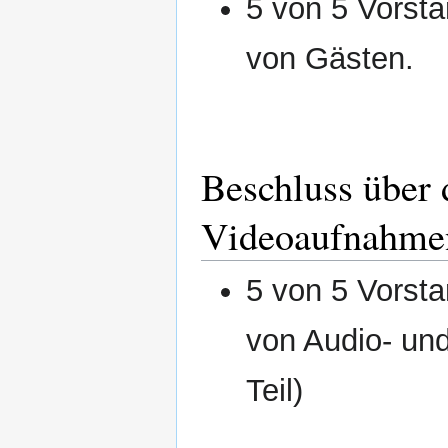
5 von 5 Vorsta
von Gästen.
Beschluss über 
Videoaufnahme
5 von 5 Vorsta
von Audio- un
Teil)