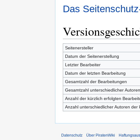
Das Seitenschutz
Versionsgeschic
Seitenersteller
Datum der Seitenerstellung
Letzter Bearbeiter
Datum der letzten Bearbeitung
Gesamtzahl der Bearbeitungen
Gesamtzahl unterschiedlicher Autore
Anzahl der kürzlich erfolgten Bearbei
Anzahl unterschiedlicher Autoren der 
Datenschutz
Über PiratenWiki
Haftungsaus