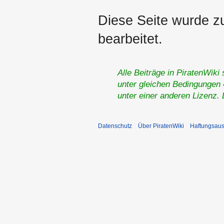
Diese Seite wurde z
bearbeitet.
Alle Beiträge in PiratenWiki
unter gleichen Bedingungen 4
unter einer anderen Lizenz.
Datenschutz
Über PiratenWiki
Haftungsaus