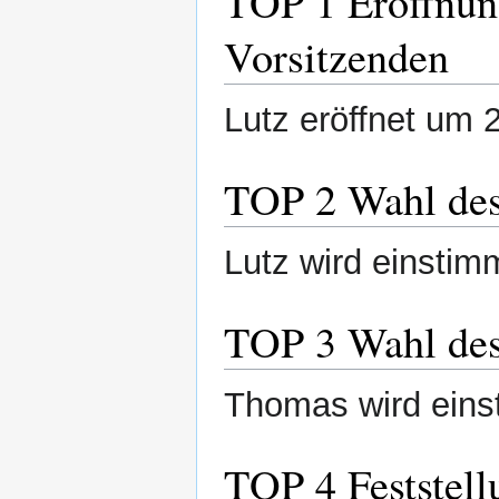
TOP 1 Eröffnun
Vorsitzenden
Lutz eröffnet um 
TOP 2 Wahl des
Lutz wird einstim
TOP 3 Wahl des
Thomas wird eins
TOP 4 Feststel