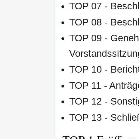
TOP 07 - Beschl
TOP 08 - Besch
TOP 09 - Genehm
Vorstandssitzun
TOP 10 - Berich
TOP 11 - Anträg
TOP 12 - Sonst
TOP 13 - Schli