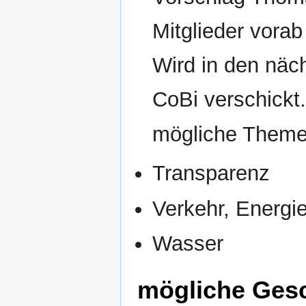
Mitglieder vora
Wird in den näc
CoBi verschickt
mögliche Theme
Transparenz
Verkehr, Energi
Wasser
mögliche Gesc