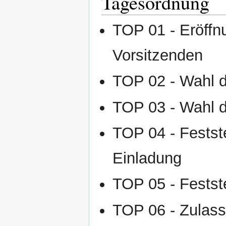
Tagesordnung
TOP 01 - Eröff
Vorsitzenden
TOP 02 - Wahl 
TOP 03 - Wahl d
TOP 04 - Fests
Einladung
TOP 05 - Festst
TOP 06 - Zulas