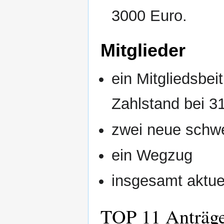
3000 Euro.
Mitglieder
ein Mitgliedsbei
Zahlstand bei 
zwei neue schwe
ein Wegzug
insgesamt aktuel
TOP 11 Anträg