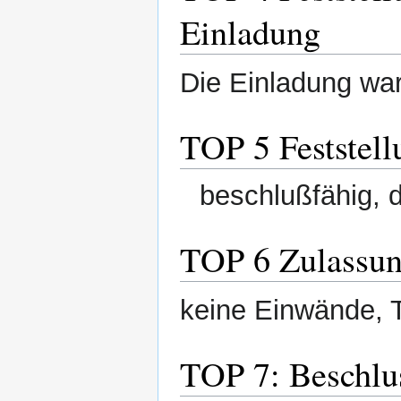
Einladung
Die Einladung wa
TOP 5 Feststell
beschlußfähig, 
TOP 6 Zulassun
keine Einwände, 
TOP 7: Beschlu