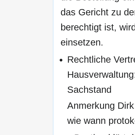
das Gericht zu de
berechtigt ist, w
einsetzen.
Rechtliche Vert
Hausverwaltung: 
Sachstand
Anmerkung Dirk:
wie wann protok