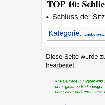
TOP 10: Schlie
Schluss der Sit
Kategorie
:
Landesvorsta
Diese Seite wurde z
bearbeitet.
Alle Beiträge in PiratenWiki
unter gleichen Bedingungen 4
unter einer anderen Lizenz.