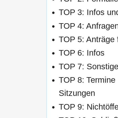
TOP 3: Infos un
TOP 4: Anfrage
TOP 5: Anträge 
TOP 6: Infos
TOP 7: Sonstig
TOP 8: Termine 
Sitzungen
TOP 9: Nichtöffen