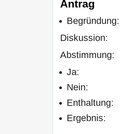
Antrag
Begründung:
Diskussion:
Abstimmung:
Ja:
Nein:
Enthaltung:
Ergebnis: