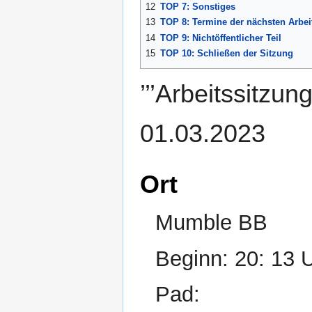
12
TOP 7: Sonstiges
13
TOP 8: Termine der nächsten Arbei
14
TOP 9: Nichtöffentlicher Teil
15
TOP 10: Schließen der Sitzung
’’’Arbeitssitzu
01.03.2023
Ort
Mumble BB
Beginn: 20: 13 
Pad: