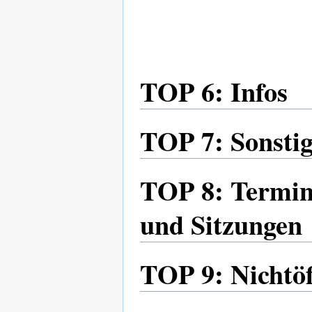
TOP 6: Infos
TOP 7: Sonstig
TOP 8: Termine
und Sitzungen
TOP 9: Nichtöff