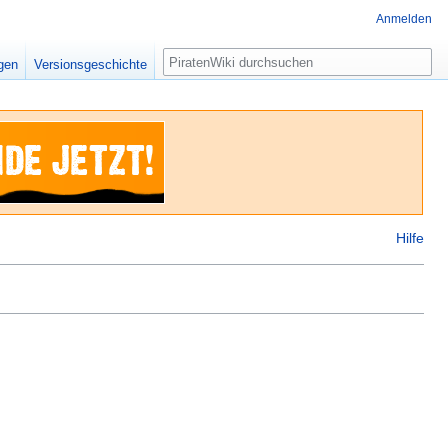
Anmelden
Suche
igen
Versionsgeschichte
Hilfe