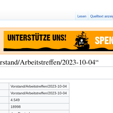
Lesen
Quelltext anze
rstand/Arbeitstreffen/2023-10-04“
Vorstand/Arbeitstreffen/2023-10-04
Vorstand/Arbeitstreffen/2023-10-04
4.549
18998