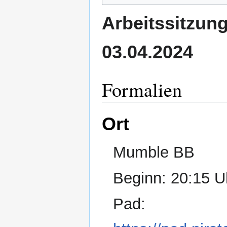
Arbeitssitzun
03.04.2024
Formalien
Ort
Mumble BB
Beginn: 20:15 U
Pad: