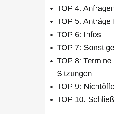
TOP 4: Anfrage
TOP 5: Anträge 
TOP 6: Infos
TOP 7: Sonstig
TOP 8: Termine 
Sitzungen
TOP 9: Nichtöffen
TOP 10: Schließ