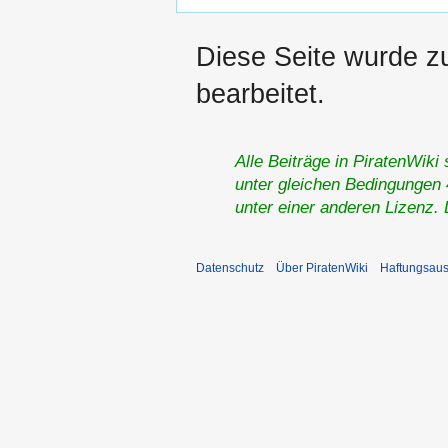
Diese Seite wurde zu
bearbeitet.
Alle Beiträge in PiratenWiki
unter gleichen Bedingungen 4
unter einer anderen Lizenz.
Datenschutz
Über PiratenWiki
Haftungsaus