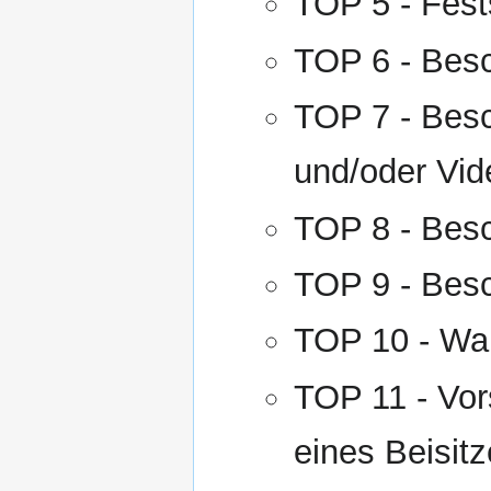
TOP 5 - Fest
TOP 6 - Besc
TOP 7 - Besc
und/oder Vi
TOP 8 - Bes
TOP 9 - Bes
TOP 10 - Wah
TOP 11 - Vor
eines Beisitz