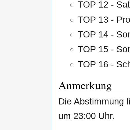
TOP 12 - Sa
TOP 13 - Pr
TOP 14 - Son
TOP 15 - So
TOP 16 - Sch
Anmerkung
Die Abstimmung l
um 23:00 Uhr.