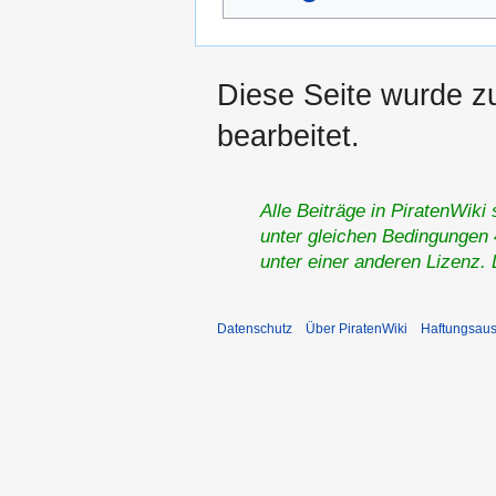
Diese Seite wurde z
bearbeitet.
Alle Beiträge in PiratenWiki
unter gleichen Bedingungen 4
unter einer anderen Lizenz.
Datenschutz
Über PiratenWiki
Haftungsaus