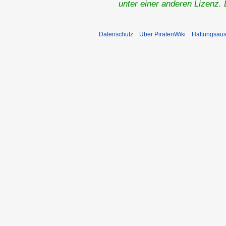
unter einer anderen Lizenz.
Datenschutz
Über PiratenWiki
Haftungsaus