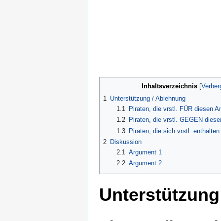
Inhaltsverzeichnis
1
Unterstützung / Ablehnung
1.1
Piraten, die vrstl. FÜR diesen 
1.2
Piraten, die vrstl. GEGEN dies
1.3
Piraten, die sich vrstl. enthalten
2
Diskussion
2.1
Argument 1
2.2
Argument 2
Unterstützung