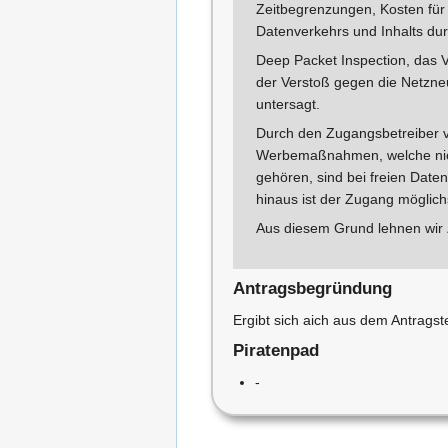
Zeitbegrenzungen, Kosten für
Datenverkehrs und Inhalts du
Deep Packet Inspection, das 
der Verstoß gegen die Netzneut
untersagt.
Durch den Zugangsbetreiber v
Werbemaßnahmen, welche nich
gehören, sind bei freien Daten
hinaus ist der Zugang möglichs
Aus diesem Grund lehnen wir 
Antragsbegründung
Ergibt sich aich aus dem Antragst
Piratenpad
-