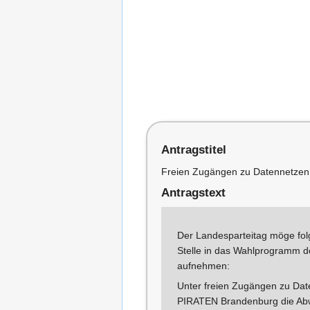
Antragstitel
Freien Zugängen zu Datennetzen
Antragstext
Der Landesparteitag möge fol
Stelle in das Wahlprogramm d
aufnehmen:
Unter freien Zugängen zu Dat
PIRATEN Brandenburg die Ab