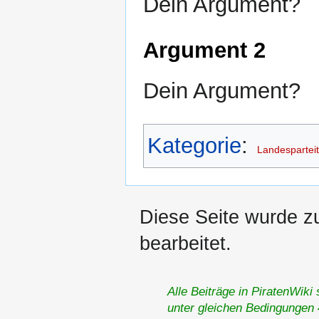
Dein Argument?
Argument 2
Dein Argument?
Kategorie
:
Landespartei
Diese Seite wurde z
bearbeitet.
Alle Beiträge in PiratenWiki
unter gleichen Bedingungen 4