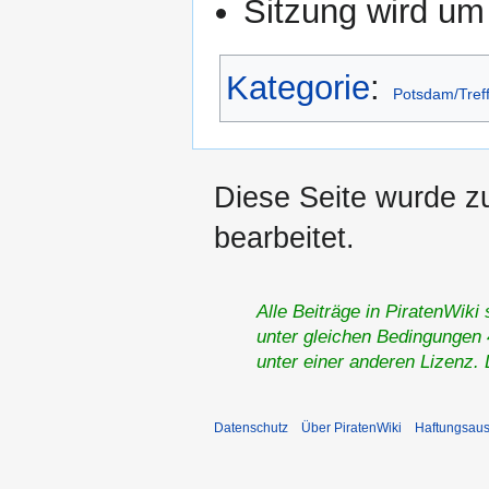
Sitzung wird um
Kategorie
:
Potsdam/Tref
Diese Seite wurde z
bearbeitet.
Alle Beiträge in PiratenWiki
unter gleichen Bedingungen 4
unter einer anderen Lizenz.
Datenschutz
Über PiratenWiki
Haftungsaus