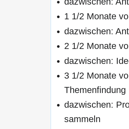
dazwischen: Ant
1 1/2 Monate vo
dazwischen: Ant
2 1/2 Monate vo
dazwischen: Ide
3 1/2 Monate vo
Themenfindung
dazwischen: Pro
sammeln