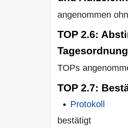
angenommen ohn
TOP 2.6: Abst
Tagesordnung
TOPs angenomm
TOP 2.7: Bestä
Protokoll
bestätigt