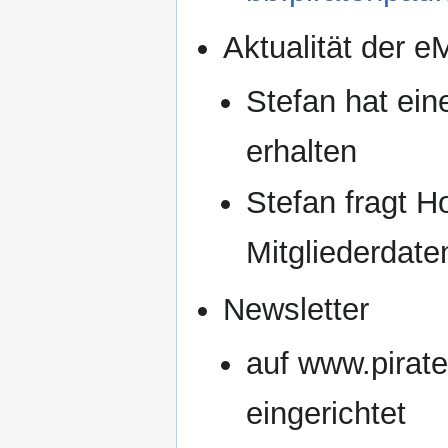
Aktualität der 
Stefan hat ei
erhalten
Stefan fragt H
Mitgliederdate
Newsletter
auf www.pirat
eingerichtet