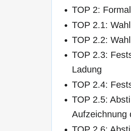
TOP 2: Formal
TOP 2.1: Wahl
TOP 2.2: Wahl 
TOP 2.3: Fest
Ladung
TOP 2.4: Fests
TOP 2.5: Abst
Aufzeichnung 
TOP 2.6: Abst