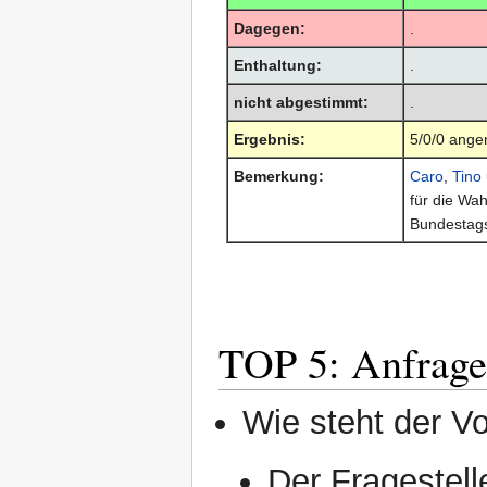
Dagegen:
.
Enthaltung:
.
nicht abgestimmt:
.
Ergebnis:
5/0/0 ang
Bemerkung:
Caro
,
Tino
für die Wah
Bundestag
TOP 5: Anfrage
Wie steht der Vo
Der Fragestelle