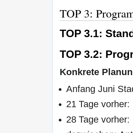
TOP 3: Progra
TOP 3.1: Stan
TOP 3.2: Prog
Konkrete Planu
Anfang Juni Sta
21 Tage vorher:
28 Tage vorher: