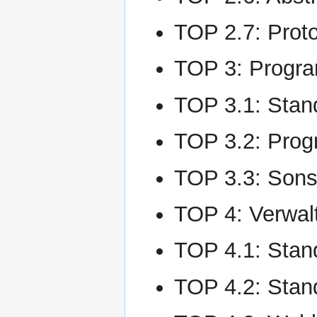
TOP 2.7: Proto
TOP 3: Progr
TOP 3.1: Stan
TOP 3.2: Prog
TOP 3.3: Sons
TOP 4: Verwal
TOP 4.1: Stand
TOP 4.2: Stan