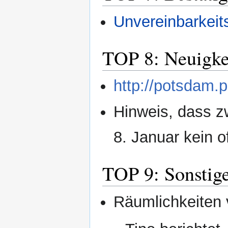
Unvereinbarkeits
TOP 8: Neuigke
http://potsdam.
Hinweis, dass 
8. Januar kein o
TOP 9: Sonstig
Räumlichkeiten 