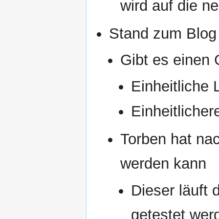
wird auf die ne
Stand zum Blog 
Gibt es einen
Einheitliche 
Einheitliche
Torben hat nac
werden kann
Dieser läuft
getestet wer