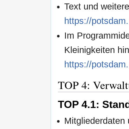
Text und weiter
https://potsdam
Im Programmide
Kleinigkeiten 
https://potsdam
TOP 4: Verwal
TOP 4.1: Stan
Mitgliederdaten