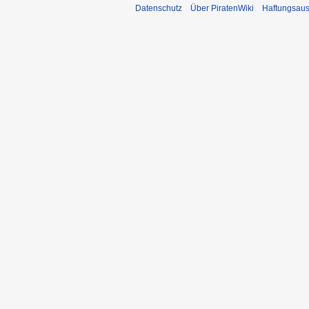
Datenschutz
Über PiratenWiki
Haftungsaus