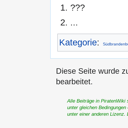
???
...
Kategorie
:
Südbrandenbu
Diese Seite wurde z
bearbeitet.
Alle Beiträge in PiratenWiki
unter gleichen Bedingungen 4
unter einer anderen Lizenz.