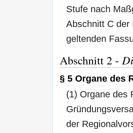
Stufe nach Maß
Abschnitt C der
geltenden Fassu
Di
Abschnitt 2 -
§ 5 Organe des 
(1) Organe des 
Gründungsversa
der Regionalvor