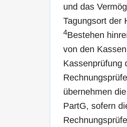
und das Vermög
Tagungsort der 
4
Bestehen hinre
von den Kassen
Kassenprüfung 
Rechnungsprüfe
übernehmen die 
PartG, sofern d
Rechnungsprüfe