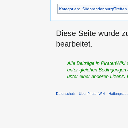
Kategorien
:
Südbrandenburg/Treffen
Diese Seite wurde zu
bearbeitet.
Alle Beiträge in PiratenWiki
unter gleichen Bedingungen 4
unter einer anderen Lizenz.
Datenschutz
Über PiratenWiki
Haftungsaus