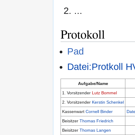
...
Protokoll
Pad
Datei:Protkoll
Aufgabe/Name
1. Vorsitzender
Lutz Bommel
2. Vorsitzender
Kerstin Schenkel
Kassenwart
Cornell Binder
Date
Beisitzer
Thomas Friedrich
Beisitzer
Thomas Langen