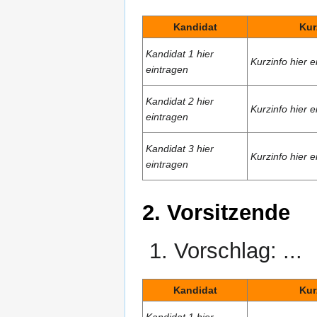
Kandidat
Kur
Kandidat 1 hier
Kurzinfo hier e
eintragen
Kandidat 2 hier
Kurzinfo hier e
eintragen
Kandidat 3 hier
Kurzinfo hier e
eintragen
2. Vorsitzende
Vorschlag: ...
Kandidat
Kur