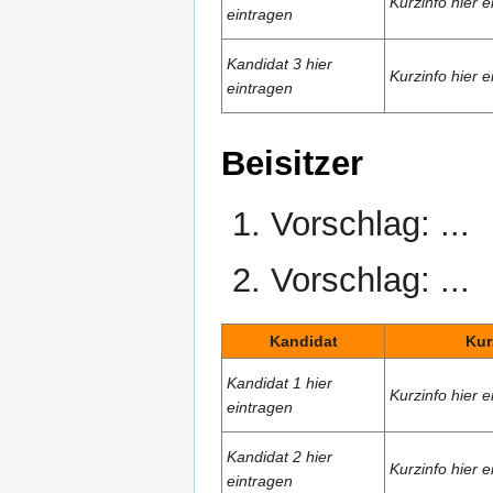
Kurzinfo hier e
eintragen
Kandidat 3 hier
Kurzinfo hier e
eintragen
Beisitzer
Vorschlag: ...
Vorschlag: ...
Kandidat
Kur
Kandidat 1 hier
Kurzinfo hier e
eintragen
Kandidat 2 hier
Kurzinfo hier e
eintragen