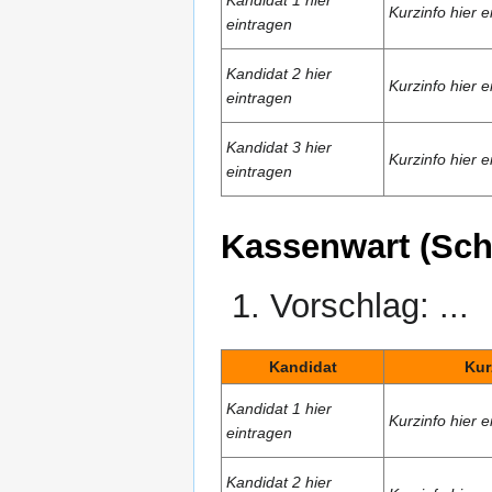
Kandidat 1 hier
Kurzinfo hier e
eintragen
Kandidat 2 hier
Kurzinfo hier e
eintragen
Kandidat 3 hier
Kurzinfo hier e
eintragen
Kassenwart (Sch
Vorschlag: ...
Kandidat
Kur
Kandidat 1 hier
Kurzinfo hier e
eintragen
Kandidat 2 hier