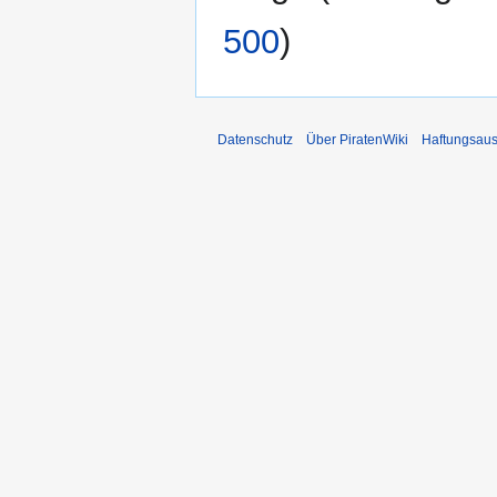
500
)
Datenschutz
Über PiratenWiki
Haftungsaus