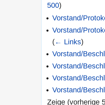
500
)
Vorstand/Protok
Vorstand/Protok
(
← Links
)
Vorstand/Besch
Vorstand/Besch
Vorstand/Besch
Vorstand/Besch
Zeige (
vorherige 