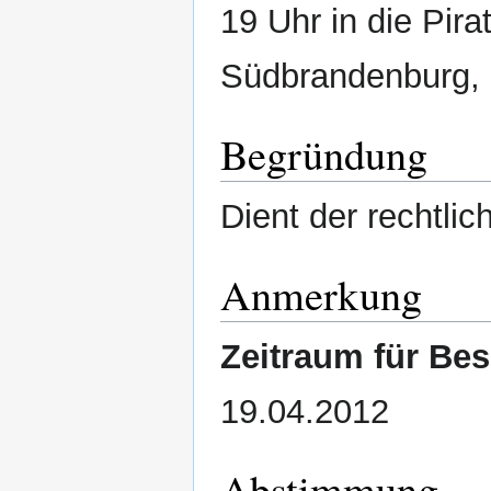
19 Uhr in die Pir
Südbrandenburg,
Begründung
Dient der rechtli
Anmerkung
Zeitraum für Be
19.04.2012
Abstimmung