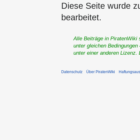
Diese Seite wurde z
bearbeitet.
Alle Beiträge in PiratenWiki
unter gleichen Bedingungen 4
unter einer anderen Lizenz.
Datenschutz
Über PiratenWiki
Haftungsaus