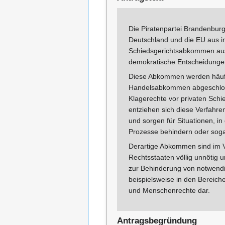
Die Piratenpartei Brandenburg 
Deutschland und die EU aus in
Schiedsgerichtsabkommen ausst
demokratische Entscheidungen
Diese Abkommen werden häufig
Handelsabkommen abgeschlo
Klagerechte vor privaten Schi
entziehen sich diese Verfahr
und sorgen für Situationen, i
Prozesse behindern oder sog
Derartige Abkommen sind im V
Rechtsstaaten völlig unnötig u
zur Behinderung von notwend
beispielsweise in den Bereich
und Menschenrechte dar.
Antragsbegründung