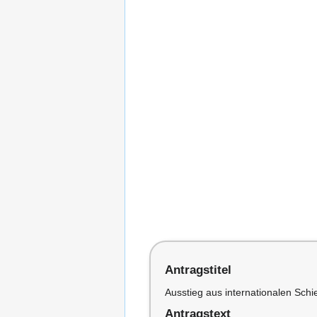
Antragstitel
Ausstieg aus internationalen Schi
Antragstext