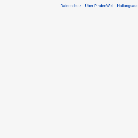
Datenschutz
Über PiratenWiki
Haftungsaus