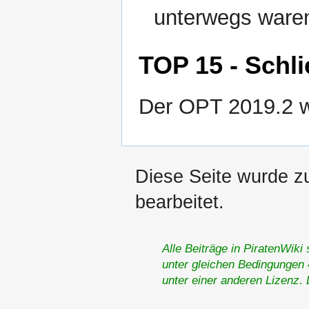
unterwegs waren
TOP 15 - Schl
Der OPT 2019.2 w
Diese Seite wurde z
bearbeitet.
Alle Beiträge in PiratenWiki
unter gleichen Bedingungen 4
unter einer anderen Lizenz.