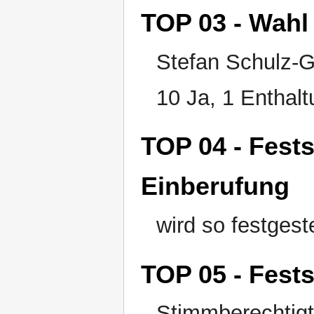
TOP 03 - Wahl
Stefan Schulz-G
10 Ja, 1 Enthal
TOP 04 - Fest
Einberufung
wird so festgeste
TOP 05 - Fests
Stimmberechtigt