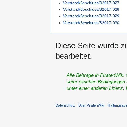
Vorstand/Beschluss/B2017-027
Vorstand/Beschluss/B2017-028
Vorstand/Beschluss/B2017-029
Vorstand/Beschluss/B2017-030
Diese Seite wurde z
bearbeitet.
Alle Beiträge in PiratenWiki
unter gleichen Bedingungen 4
unter einer anderen Lizenz.
Datenschutz
Über PiratenWiki
Haftungsaus