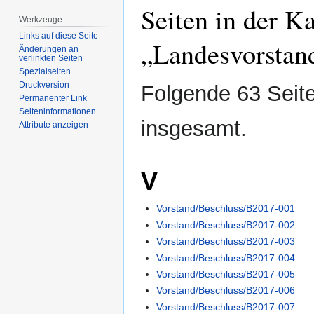
Seiten in der K
Werkzeuge
Links auf diese Seite
„Landesvorstan
Änderungen an
verlinkten Seiten
Spezialseiten
Druckversion
Folgende 63 Seite
Permanenter Link
Seiten­­informationen
insgesamt.
Attribute anzeigen
V
Vorstand/Beschluss/B2017-001
Vorstand/Beschluss/B2017-002
Vorstand/Beschluss/B2017-003
Vorstand/Beschluss/B2017-004
Vorstand/Beschluss/B2017-005
Vorstand/Beschluss/B2017-006
Vorstand/Beschluss/B2017-007