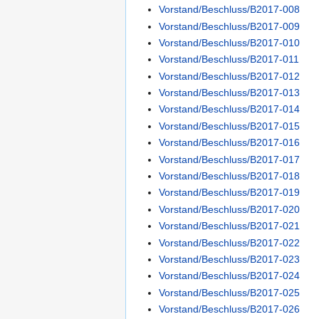
Vorstand/Beschluss/B2017-008
Vorstand/Beschluss/B2017-009
Vorstand/Beschluss/B2017-010
Vorstand/Beschluss/B2017-011
Vorstand/Beschluss/B2017-012
Vorstand/Beschluss/B2017-013
Vorstand/Beschluss/B2017-014
Vorstand/Beschluss/B2017-015
Vorstand/Beschluss/B2017-016
Vorstand/Beschluss/B2017-017
Vorstand/Beschluss/B2017-018
Vorstand/Beschluss/B2017-019
Vorstand/Beschluss/B2017-020
Vorstand/Beschluss/B2017-021
Vorstand/Beschluss/B2017-022
Vorstand/Beschluss/B2017-023
Vorstand/Beschluss/B2017-024
Vorstand/Beschluss/B2017-025
Vorstand/Beschluss/B2017-026