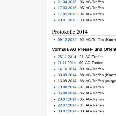
21.04.2015
- 96. AG-Treffen
17.03.2015
- 95. AG-Treffen
17.02.2015
- 94. AG-Treffen
20.01.2015
- 93. AG-Treffen
Protokolle 2014
09.12.2014
- 92. AG-Treffen (
Koor
Vormals AG Presse- und Öffentl
25.11.2014
- 91. AG-Treffen
11.11.2014
- 90. AG-Treffen
14.10.2014
- 89. AG-Treffen
30.09.2014
- 88. AG-Treffen (
Koor
16.09.2014 - 88. AG-Treffen (ausge
19.08.2014
- 87. AG-Treffen
05.08.2014
- 86. AG-Treffen
29.07.2014
- 85. AG-Treffen
22.07.2014
- 84. AG-Treffen
08.07.2014
- 83. AG-Treffen