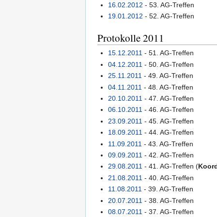
16.02.2012
- 53. AG-Treffen
19.01.2012
- 52. AG-Treffen
Protokolle 2011
15.12.2011
- 51. AG-Treffen
04.12.2011
- 50. AG-Treffen
25.11.2011
- 49. AG-Treffen
04.11.2011
- 48. AG-Treffen
20.10.2011
- 47. AG-Treffen
06.10.2011
- 46. AG-Treffen
23.09.2011
- 45. AG-Treffen
18.09.2011
- 44. AG-Treffen
11.09.2011
- 43. AG-Treffen
09.09.2011
- 42. AG-Treffen
29.08.2011
- 41. AG-Treffen (
Koord
21.08.2011
- 40. AG-Treffen
11.08.2011
- 39. AG-Treffen
20.07.2011
- 38. AG-Treffen
08.07.2011
- 37. AG-Treffen