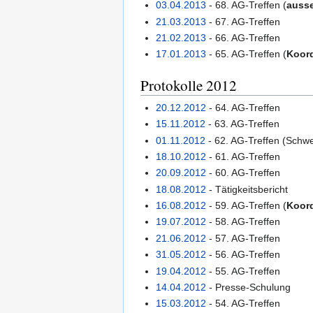
03.04.2013
- 68. AG-Treffen (
ausse
21.03.2013
- 67. AG-Treffen
21.02.2013
- 66. AG-Treffen
17.01.2013
- 65. AG-Treffen (
Koor
Protokolle 2012
20.12.2012
- 64. AG-Treffen
15.11.2012
- 63. AG-Treffen
01.11.2012
- 62. AG-Treffen (Schw
18.10.2012
- 61. AG-Treffen
20.09.2012
- 60. AG-Treffen
18.08.2012
- Tätigkeitsbericht
16.08.2012
- 59. AG-Treffen (
Koor
19.07.2012
- 58. AG-Treffen
21.06.2012
- 57. AG-Treffen
31.05.2012
- 56. AG-Treffen
19.04.2012
- 55. AG-Treffen
14.04.2012
- Presse-Schulung
15.03.2012
- 54. AG-Treffen