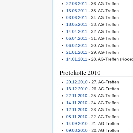
22.06.2011
- 36. AG-Treffen
13.06.2011
- 35. AG-Treffen
03.06.2011
- 34. AG-Treffen
18.05.2011
- 33. AG-Treffen
14.04.2011
- 32. AG-Treffen
06.04.2011
- 31. AG-Treffen
06.02.2011
- 30. AG-Treffen
21.01.2011
- 29. AG-Treffen
14.01.2011
- 28. AG-Treffen (
Koord
Protokolle 2010
20.12.2010
- 27. AG-Treffen
13.12.2010
- 26. AG-Treffen
22.11.2010
- 25. AG-Treffen
14.11.2010
- 24. AG-Treffen
12.11.2010
- 23. AG-Treffen
08.11.2010
- 22. AG-Treffen
14.09.2010
- 21. AG-Treffen
09.08.2010
- 20. AG-Treffen