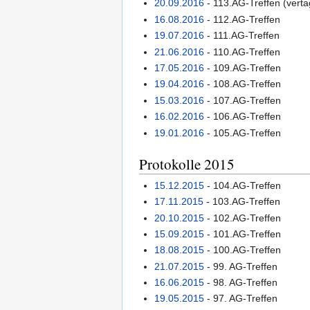
20.09.2016
- 113.AG-Treffen (verta
16.08.2016
- 112.AG-Treffen
19.07.2016
- 111.AG-Treffen
21.06.2016
- 110.AG-Treffen
17.05.2016
- 109.AG-Treffen
19.04.2016
- 108.AG-Treffen
15.03.2016
- 107.AG-Treffen
16.02.2016
- 106.AG-Treffen
19.01.2016
- 105.AG-Treffen
Protokolle 2015
15.12.2015
- 104.AG-Treffen
17.11.2015
- 103.AG-Treffen
20.10.2015
- 102.AG-Treffen
15.09.2015
- 101.AG-Treffen
18.08.2015
- 100.AG-Treffen
21.07.2015
- 99. AG-Treffen
16.06.2015
- 98. AG-Treffen
19.05.2015
- 97. AG-Treffen