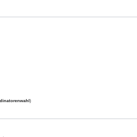
dinatorenwahl
)