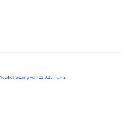
 Protokoll Sitzung vom 22.8.13 TOP 2