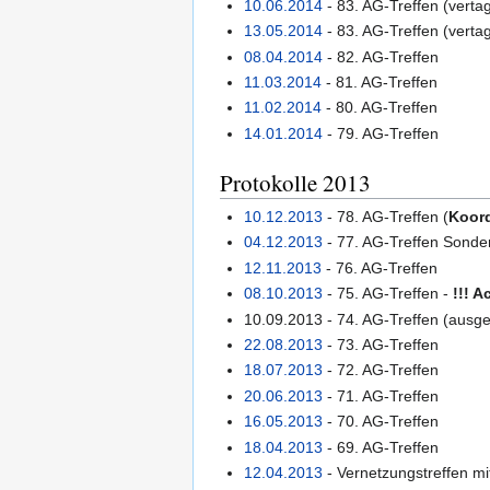
10.06.2014
- 83. AG-Treffen (vertag
13.05.2014
- 83. AG-Treffen (vertag
08.04.2014
- 82. AG-Treffen
11.03.2014
- 81. AG-Treffen
11.02.2014
- 80. AG-Treffen
14.01.2014
- 79. AG-Treffen
Protokolle 2013
10.12.2013
- 78. AG-Treffen (
Koor
04.12.2013
- 77. AG-Treffen Sonde
12.11.2013
- 76. AG-Treffen
08.10.2013
- 75. AG-Treffen -
!!! A
10.09.2013 - 74. AG-Treffen (ausge
22.08.2013
- 73. AG-Treffen
18.07.2013
- 72. AG-Treffen
20.06.2013
- 71. AG-Treffen
16.05.2013
- 70. AG-Treffen
18.04.2013
- 69. AG-Treffen
12.04.2013
- Vernetzungstreffen m